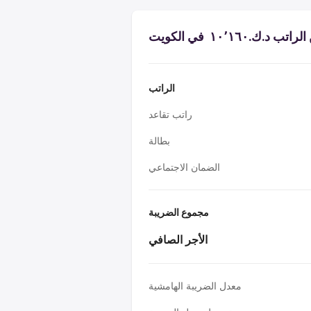
ك.‏١٠٬١٦٠ ‏ في الكويت
الراتب
راتب تقاعد
بطالة
الضمان الاجتماعي
مجموع الضريبة
الأجر الصافي
معدل الضريبة الهامشية