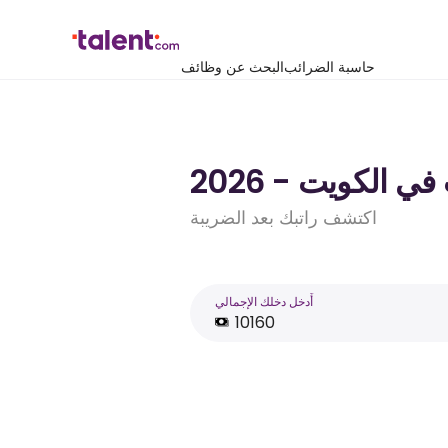
حاسبة الضرائب
البحث عن وظائف
اكتشف راتبك بعد الضريبة
أَدخل دخلك الإجمالي