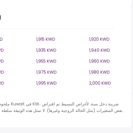
ا
WD
1,915 KWD
1,920 KWD
WD
1,935 KWD
1,940 KWD
WD
1,955 KWD
1,960 KWD
WD
1,975 KWD
1,980 KWD
WD
1,995 KWD
2,000 KWD
ملحوظة* يتم 
بعض المتغيرات (مثل الحالة الزوجية وغيرها). لا تمثل هذه الوثيقة سلطة 