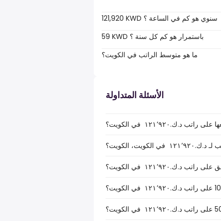
121,920 KWD سنوي هو كم في الساعة ؟
59 KWD باستمرار هو كم كل سنة ؟
ما هو متوسط الراتب في الكويت؟
الأسئلة المتداولة
.ك.‏١٢١٬٩٢٠ ‏ في الكويت؟
كويت، الكويت؟
.ك.‏١٢١٬٩٢٠ ‏ في الكويت؟