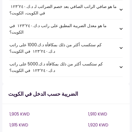
ما هو صافي الراتب الصافي بعد خصم الضرائب لـ د.ك.‏١٢٣٬٢٤٠ ‏
في الكويت، الكويت؟
ما هو معدل الضريبة المطبق على راتب د.ك.‏١٢٣٬٢٤٠ ‏ في
الكويت؟
كم ستكسب أكثر من ذلك بمكافأة د.ك.1000 على راتب
د.ك.‏١٢٣٬٢٤٠ ‏ في الكويت؟
كم ستكسب أكثر من ذلك بمكافأة د.ك.5000 على راتب
د.ك.‏١٢٣٬٢٤٠ ‏ في الكويت؟
الضريبة حسب الدخل في الكويت
1,905 KWD
1,910 KWD
1,915 KWD
1,920 KWD