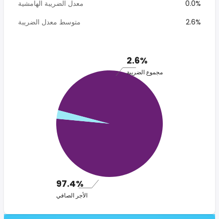
0.0%
معدل الضريبة الهامشية
2.6%
متوسط معدل الضريبة
2.6%
مجموع الضريبة
97.4%
الأجر الصافي