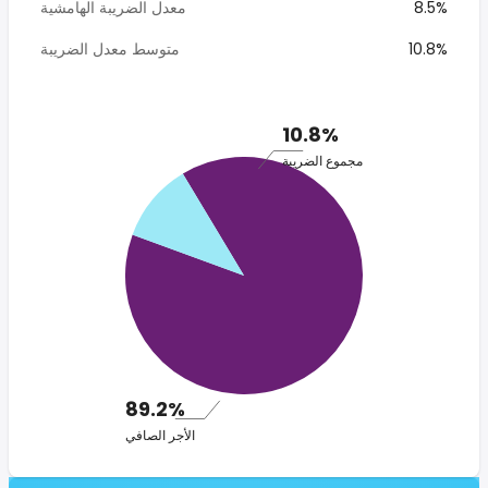
8.5%
معدل الضريبة الهامشية
10.8%
متوسط معدل الضريبة
10.8%
مجموع الضريبة
89.2%
الأجر الصافي