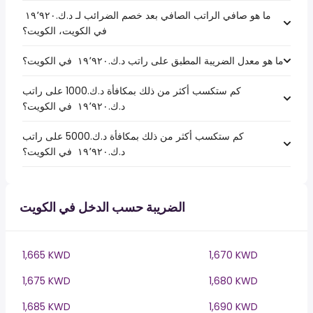
ما هو صافي الراتب الصافي بعد خصم الضرائب لـ د.ك.‏١٩٬٩٢٠ ‏
في الكويت، الكويت؟
ما هو معدل الضريبة المطبق على راتب د.ك.‏١٩٬٩٢٠ ‏ في الكويت؟
كم ستكسب أكثر من ذلك بمكافأة د.ك.1000 على راتب
د.ك.‏١٩٬٩٢٠ ‏ في الكويت؟
كم ستكسب أكثر من ذلك بمكافأة د.ك.5000 على راتب
د.ك.‏١٩٬٩٢٠ ‏ في الكويت؟
الضريبة حسب الدخل في الكويت
1,665 KWD
1,670 KWD
1,675 KWD
1,680 KWD
1,685 KWD
1,690 KWD