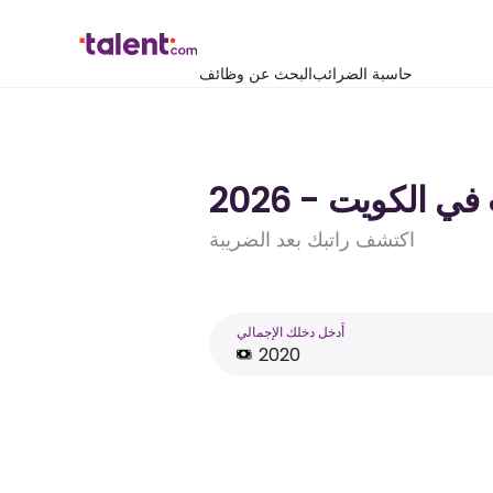
حاسبة الضرائب
البحث عن وظائف
اكتشف راتبك بعد الضريبة
أَدخل دخلك الإجمالي