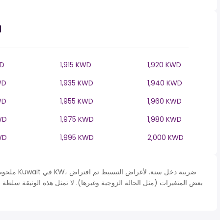
ا
WD
1,915 KWD
1,920 KWD
WD
1,935 KWD
1,940 KWD
WD
1,955 KWD
1,960 KWD
WD
1,975 KWD
1,980 KWD
WD
1,995 KWD
2,000 KWD
ملحوظة* يتم 
بعض المتغيرات (مثل الحالة الزوجية وغيرها). لا تمثل هذه الوثيقة سلطة 