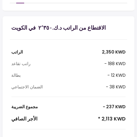
الاقتطاع من الراتب د.ك.‏٢٬٣٥٠ ‏ في الكويت
2,350 KWD
الراتب
- 188 KWD
راتب تقاعد
- 12 KWD
بطالة
- 38 KWD
الضمان الاجتماعي
- 237 KWD
مجموع الضريبة
* 2,113 KWD
الأجر الصافي