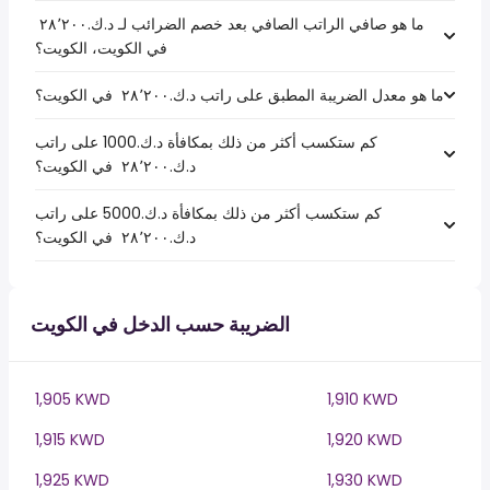
ما هو صافي الراتب الصافي بعد خصم الضرائب لـ د.ك.‏٢٨٬٢٠٠ ‏
في الكويت، الكويت؟
ما هو معدل الضريبة المطبق على راتب د.ك.‏٢٨٬٢٠٠ ‏ في الكويت؟
كم ستكسب أكثر من ذلك بمكافأة د.ك.1000 على راتب
د.ك.‏٢٨٬٢٠٠ ‏ في الكويت؟
كم ستكسب أكثر من ذلك بمكافأة د.ك.5000 على راتب
د.ك.‏٢٨٬٢٠٠ ‏ في الكويت؟
الضريبة حسب الدخل في الكويت
1,905 KWD
1,910 KWD
1,915 KWD
1,920 KWD
1,925 KWD
1,930 KWD