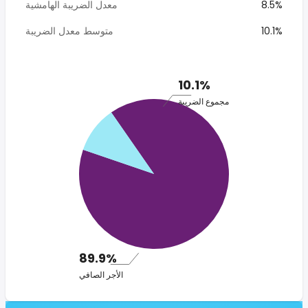
8.5%
معدل الضريبة الهامشية
10.1%
متوسط معدل الضريبة
10.1%
مجموع الضريبة
89.9%
الأجر الصافي