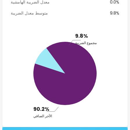
0.0%
معدل الضريبة الهامشية
9.8%
متوسط معدل الضريبة
9.8%
مجموع الضريبة
90.2%
الأجر الصافي