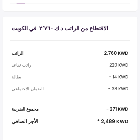
الاقتطاع من الراتب د.ك.‏٢٬٧٦٠ ‏ في الكويت
2,760 KWD
الراتب
- 220 KWD
راتب تقاعد
- 14 KWD
بطالة
- 38 KWD
الضمان الاجتماعي
- 271 KWD
مجموع الضريبة
* 2,489 KWD
الأجر الصافي