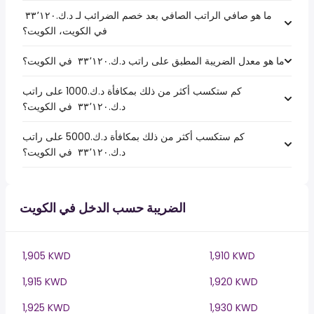
ما هو صافي الراتب الصافي بعد خصم الضرائب لـ د.ك.‏٣٣٬١٢٠ ‏
في الكويت، الكويت؟
ما هو معدل الضريبة المطبق على راتب د.ك.‏٣٣٬١٢٠ ‏ في الكويت؟
كم ستكسب أكثر من ذلك بمكافأة د.ك.1000 على راتب
د.ك.‏٣٣٬١٢٠ ‏ في الكويت؟
كم ستكسب أكثر من ذلك بمكافأة د.ك.5000 على راتب
د.ك.‏٣٣٬١٢٠ ‏ في الكويت؟
الضريبة حسب الدخل في الكويت
1,905 KWD
1,910 KWD
1,915 KWD
1,920 KWD
1,925 KWD
1,930 KWD