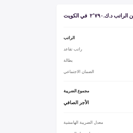
 د.ك.‏٢٬٧٩٠ ‏ في الكويت
الراتب
راتب تقاعد
بطالة
الضمان الاجتماعي
مجموع الضريبة
الأجر الصافي
معدل الضريبة الهامشية