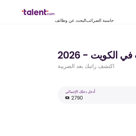
حاسبة الضرائب
البحث عن وظائف
اكتشف راتبك بعد الضريبة
أَدخل دخلك الإجمالي