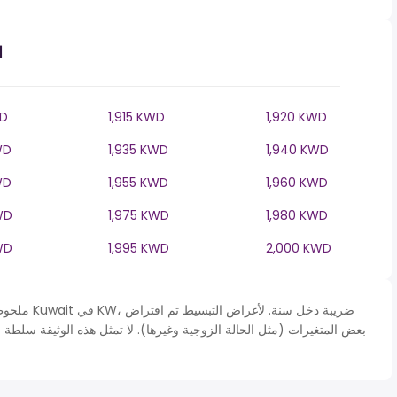
ا
WD
1,915 KWD
1,920 KWD
WD
1,935 KWD
1,940 KWD
WD
1,955 KWD
1,960 KWD
WD
1,975 KWD
1,980 KWD
WD
1,995 KWD
2,000 KWD
ملحوظة* يتم 
بعض المتغيرات (مثل الحالة الزوجية وغيرها). لا تمثل هذه الوثيقة سلطة 