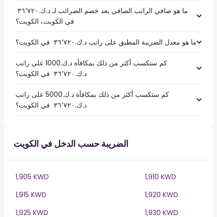
ما هو صافي الراتب الصافي بعد خصم الضرائب لـ د.ك.‏٣٦٬٧٢٠ ‏
في الكويت، الكويت؟
ما هو معدل الضريبة المطبق على راتب د.ك.‏٣٦٬٧٢٠ ‏ في الكويت؟
كم ستكسب أكثر من ذلك بمكافأة د.ك.1000 على راتب
د.ك.‏٣٦٬٧٢٠ ‏ في الكويت؟
كم ستكسب أكثر من ذلك بمكافأة د.ك.5000 على راتب
د.ك.‏٣٦٬٧٢٠ ‏ في الكويت؟
الضريبة حسب الدخل في الكويت
1,905 KWD
1,910 KWD
1,915 KWD
1,920 KWD
1,925 KWD
1,930 KWD