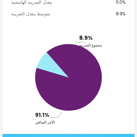
0.0%
معدل الضريبة الهامشية
8.9%
متوسط معدل الضريبة
8.9%
مجموع الضريبة
91.1%
الأجر الصافي