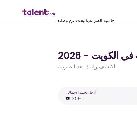
حاسبة الضرائب
البحث عن وظائف
اكتشف راتبك بعد الضريبة
أَدخل دخلك الإجمالي