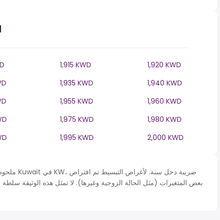
ا
WD
1,915 KWD
1,920 KWD
WD
1,935 KWD
1,940 KWD
WD
1,955 KWD
1,960 KWD
WD
1,975 KWD
1,980 KWD
WD
1,995 KWD
2,000 KWD
ملحوظة* يتم 
بعض المتغيرات (مثل الحالة الزوجية وغيرها). لا تمثل هذه الوثيقة سلطة 