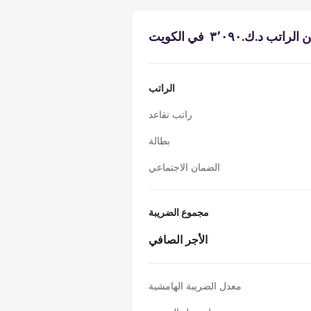
 د.ك.‏٣٬٠٩٠ ‏ في الكويت
الراتب
راتب تقاعد
بطالة
الضمان الاجتماعي
مجموع الضريبة
الأجر الصافي
معدل الضريبة الهامشية