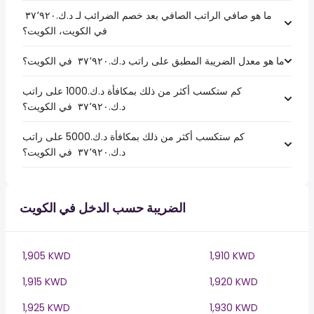
ما هو صافي الراتب الصافي بعد خصم الضرائب لـ د.ك.‏٣٧٬٩٢٠ ‏
في الكويت، الكويت؟
ما هو معدل الضريبة المطبق على راتب د.ك.‏٣٧٬٩٢٠ ‏ في الكويت؟
كم ستكسب أكثر من ذلك بمكافأة د.ك.1000 على راتب
د.ك.‏٣٧٬٩٢٠ ‏ في الكويت؟
كم ستكسب أكثر من ذلك بمكافأة د.ك.5000 على راتب
د.ك.‏٣٧٬٩٢٠ ‏ في الكويت؟
الضريبة حسب الدخل في الكويت
1,905 KWD
1,910 KWD
1,915 KWD
1,920 KWD
1,925 KWD
1,930 KWD