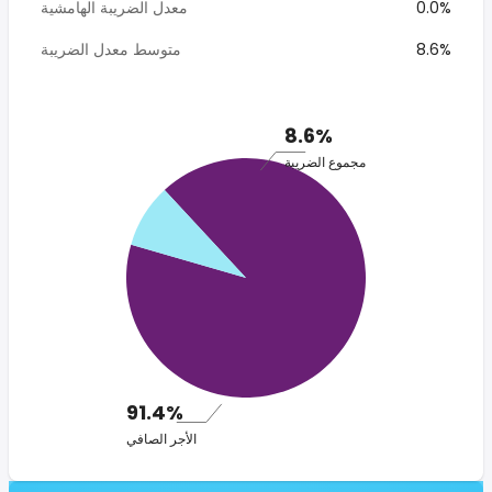
0.0%
معدل الضريبة الهامشية
8.6%
متوسط معدل الضريبة
8.6%
مجموع الضريبة
91.4%
الأجر الصافي