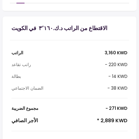
الاقتطاع من الراتب د.ك.‏٣٬١٦٠ ‏ في الكويت
3,160 KWD
الراتب
- 220 KWD
راتب تقاعد
- 14 KWD
بطالة
- 38 KWD
الضمان الاجتماعي
- 271 KWD
مجموع الضريبة
* 2,889 KWD
الأجر الصافي