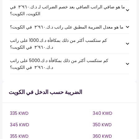
ما هو صافي الراتب الصافي بعد خصم الضرائب لـ د.ك.‏٣٬٩٦٠ ‏ في
الكويت، الكويت؟
ما هو معدل الضريبة المطبق على راتب د.ك.‏٣٬٩٦٠ ‏ في الكويت؟
كم ستكسب أكثر من ذلك بمكافأة د.ك.1000 على راتب
د.ك.‏٣٬٩٦٠ ‏ في الكويت؟
كم ستكسب أكثر من ذلك بمكافأة د.ك.5000 على راتب
د.ك.‏٣٬٩٦٠ ‏ في الكويت؟
الضريبة حسب الدخل في الكويت
335 KWD
340 KWD
345 KWD
350 KWD
355 KWD
360 KWD