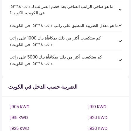
ما هو صافي الراتب الصافي بعد خصم الضرائب لـ د.ك.‏٥٢٬٦٨٠ ‏
في الكويت، الكويت؟
ما هو معدل الضريبة المطبق على راتب د.ك.‏٥٢٬٦٨٠ ‏ في الكويت؟
كم ستكسب أكثر من ذلك بمكافأة د.ك.1000 على راتب
د.ك.‏٥٢٬٦٨٠ ‏ في الكويت؟
كم ستكسب أكثر من ذلك بمكافأة د.ك.5000 على راتب
د.ك.‏٥٢٬٦٨٠ ‏ في الكويت؟
الضريبة حسب الدخل في الكويت
1,905 KWD
1,910 KWD
1,915 KWD
1,920 KWD
1,925 KWD
1,930 KWD