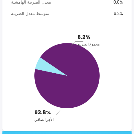
0.0%
معدل الضريبة الهامشية
6.2%
متوسط معدل الضريبة
6.2%
مجموع الضريبة
93.8%
الأجر الصافي