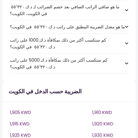
ما هو صافي الراتب الصافي بعد خصم الضرائب لـ د.ك.‏٥٥٬٣٢٠ ‏
في الكويت، الكويت؟
ما هو معدل الضريبة المطبق على راتب د.ك.‏٥٥٬٣٢٠ ‏ في الكويت؟
كم ستكسب أكثر من ذلك بمكافأة د.ك.1000 على راتب
د.ك.‏٥٥٬٣٢٠ ‏ في الكويت؟
كم ستكسب أكثر من ذلك بمكافأة د.ك.5000 على راتب
د.ك.‏٥٥٬٣٢٠ ‏ في الكويت؟
الضريبة حسب الدخل في الكويت
1,905 KWD
1,910 KWD
1,915 KWD
1,920 KWD
1,925 KWD
1,930 KWD