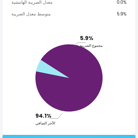
0.0%
معدل الضريبة الهامشية
5.9%
متوسط معدل الضريبة
5.9%
مجموع الضريبة
94.1%
الأجر الصافي