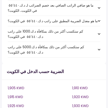
ما هو صافي الراتب الصافي بعد خصم الضرائب لـ د.ك.‏٥٥٬٤٤٠ ‏
في الكويت، الكويت؟
ما هو معدل الضريبة المطبق على راتب د.ك.‏٥٥٬٤٤٠ ‏ في الكويت؟
كم ستكسب أكثر من ذلك بمكافأة د.ك.1000 على راتب
د.ك.‏٥٥٬٤٤٠ ‏ في الكويت؟
كم ستكسب أكثر من ذلك بمكافأة د.ك.5000 على راتب
د.ك.‏٥٥٬٤٤٠ ‏ في الكويت؟
الضريبة حسب الدخل في الكويت
1,905 KWD
1,910 KWD
1,915 KWD
1,920 KWD
1,925 KWD
1,930 KWD