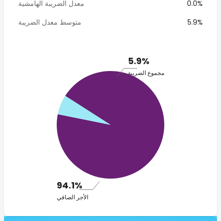
0.0%
معدل الضريبة الهامشية
5.9%
متوسط معدل الضريبة
5.9%
مجموع الضريبة
94.1%
الأجر الصافي