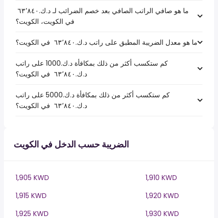
ما هو صافي الراتب الصافي بعد خصم الضرائب لـ د.ك.‏٦٣٬٨٤٠ ‏
في الكويت، الكويت؟
ما هو معدل الضريبة المطبق على راتب د.ك.‏٦٣٬٨٤٠ ‏ في الكويت؟
كم ستكسب أكثر من ذلك بمكافأة د.ك.1000 على راتب
د.ك.‏٦٣٬٨٤٠ ‏ في الكويت؟
كم ستكسب أكثر من ذلك بمكافأة د.ك.5000 على راتب
د.ك.‏٦٣٬٨٤٠ ‏ في الكويت؟
الضريبة حسب الدخل في الكويت
1,905 KWD
1,910 KWD
1,915 KWD
1,920 KWD
1,925 KWD
1,930 KWD