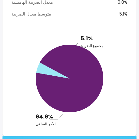
0.0%
معدل الضريبة الهامشية
5.1%
متوسط معدل الضريبة
5.1%
مجموع الضريبة
94.9%
الأجر الصافي