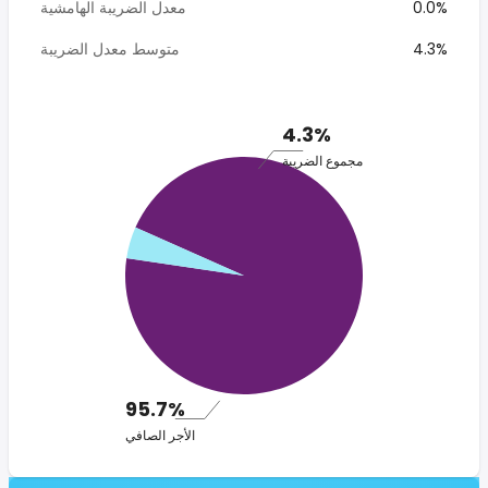
0.0%
معدل الضريبة الهامشية
4.3%
متوسط معدل الضريبة
4.3%
مجموع الضريبة
95.7%
الأجر الصافي