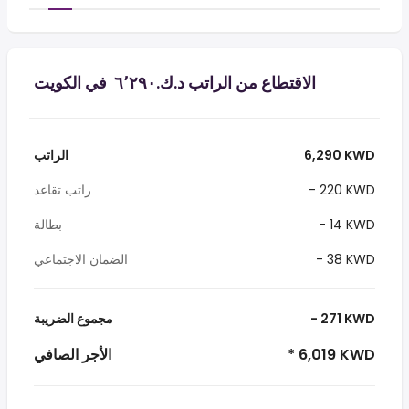
الاقتطاع من الراتب د.ك.‏٦٬٢٩٠ ‏ في الكويت
6,290 KWD
الراتب
- 220 KWD
راتب تقاعد
- 14 KWD
بطالة
- 38 KWD
الضمان الاجتماعي
- 271 KWD
مجموع الضريبة
* 6,019 KWD
الأجر الصافي