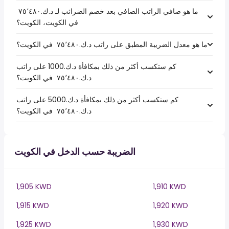
ما هو صافي الراتب الصافي بعد خصم الضرائب لـ د.ك.‏٧٥٬٤٨٠ ‏
في الكويت، الكويت؟
ما هو معدل الضريبة المطبق على راتب د.ك.‏٧٥٬٤٨٠ ‏ في الكويت؟
كم ستكسب أكثر من ذلك بمكافأة د.ك.1000 على راتب
د.ك.‏٧٥٬٤٨٠ ‏ في الكويت؟
كم ستكسب أكثر من ذلك بمكافأة د.ك.5000 على راتب
د.ك.‏٧٥٬٤٨٠ ‏ في الكويت؟
الضريبة حسب الدخل في الكويت
1,905 KWD
1,910 KWD
1,915 KWD
1,920 KWD
1,925 KWD
1,930 KWD