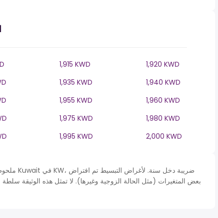
ا
WD
1,915 KWD
1,920 KWD
WD
1,935 KWD
1,940 KWD
WD
1,955 KWD
1,960 KWD
WD
1,975 KWD
1,980 KWD
WD
1,995 KWD
2,000 KWD
ملحوظة* يتم 
بعض المتغيرات (مثل الحالة الزوجية وغيرها). لا تمثل هذه الوثيقة سلطة 