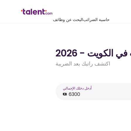
حاسبة الضرائب
البحث عن وظائف
اكتشف راتبك بعد الضريبة
أَدخل دخلك الإجمالي