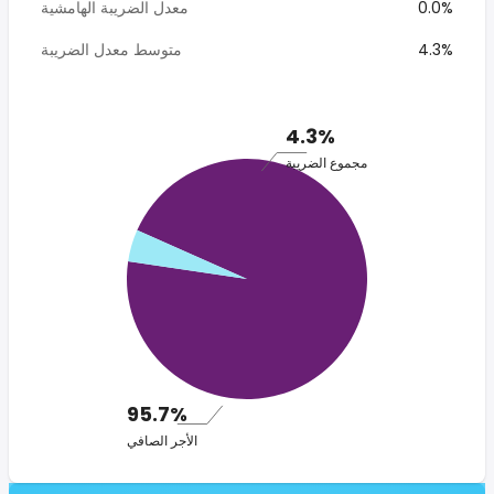
0.0%
معدل الضريبة الهامشية
4.3%
متوسط معدل الضريبة
4.3%
مجموع الضريبة
95.7%
الأجر الصافي