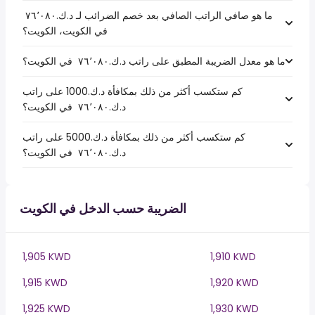
ما هو صافي الراتب الصافي بعد خصم الضرائب لـ د.ك.‏٧٦٬٠٨٠ ‏
في الكويت، الكويت؟
ما هو معدل الضريبة المطبق على راتب د.ك.‏٧٦٬٠٨٠ ‏ في الكويت؟
كم ستكسب أكثر من ذلك بمكافأة د.ك.1000 على راتب
د.ك.‏٧٦٬٠٨٠ ‏ في الكويت؟
كم ستكسب أكثر من ذلك بمكافأة د.ك.5000 على راتب
د.ك.‏٧٦٬٠٨٠ ‏ في الكويت؟
الضريبة حسب الدخل في الكويت
1,905 KWD
1,910 KWD
1,915 KWD
1,920 KWD
1,925 KWD
1,930 KWD