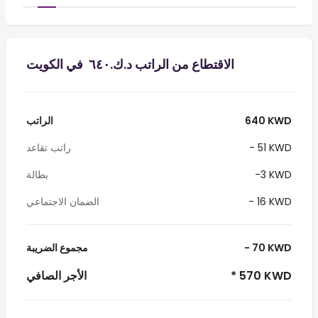
الاقتطاع من الراتب د.ك.‏٦٤٠ ‏ في الكويت
640 KWD
الراتب
- 51 KWD
راتب تقاعد
-3 KWD
بطالة
- 16 KWD
الضمان الاجتماعي
- 70 KWD
مجموع الضريبة
* 570 KWD
الأجر الصافي