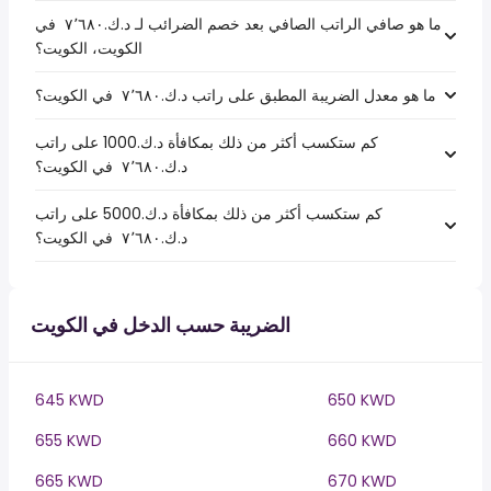
ما هو صافي الراتب الصافي بعد خصم الضرائب لـ د.ك.‏٧٬٦٨٠ ‏ في
الكويت، الكويت؟
ما هو معدل الضريبة المطبق على راتب د.ك.‏٧٬٦٨٠ ‏ في الكويت؟
كم ستكسب أكثر من ذلك بمكافأة د.ك.1000 على راتب
د.ك.‏٧٬٦٨٠ ‏ في الكويت؟
كم ستكسب أكثر من ذلك بمكافأة د.ك.5000 على راتب
د.ك.‏٧٬٦٨٠ ‏ في الكويت؟
الضريبة حسب الدخل في الكويت
645 KWD
650 KWD
655 KWD
660 KWD
665 KWD
670 KWD