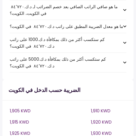
ما هو صافي الراتب الصافي بعد خصم الضرائب لـ د.ك.‏٨٤٬٧٢٠ ‏
في الكويت، الكويت؟
ما هو معدل الضريبة المطبق على راتب د.ك.‏٨٤٬٧٢٠ ‏ في الكويت؟
كم ستكسب أكثر من ذلك بمكافأة د.ك.1000 على راتب
د.ك.‏٨٤٬٧٢٠ ‏ في الكويت؟
كم ستكسب أكثر من ذلك بمكافأة د.ك.5000 على راتب
د.ك.‏٨٤٬٧٢٠ ‏ في الكويت؟
الضريبة حسب الدخل في الكويت
1,905 KWD
1,910 KWD
1,915 KWD
1,920 KWD
1,925 KWD
1,930 KWD