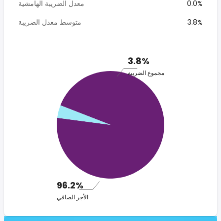
0.0%
معدل الضريبة الهامشية
3.8%
متوسط معدل الضريبة
3.8%
مجموع الضريبة
96.2%
الأجر الصافي