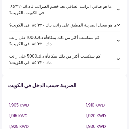
ما هو صافي الراتب الصافي بعد خصم الضرائب لـ د.ك.‏٨٥٬٣٢٠ ‏
في الكويت، الكويت؟
ما هو معدل الضريبة المطبق على راتب د.ك.‏٨٥٬٣٢٠ ‏ في الكويت؟
كم ستكسب أكثر من ذلك بمكافأة د.ك.1000 على راتب
د.ك.‏٨٥٬٣٢٠ ‏ في الكويت؟
كم ستكسب أكثر من ذلك بمكافأة د.ك.5000 على راتب
د.ك.‏٨٥٬٣٢٠ ‏ في الكويت؟
الضريبة حسب الدخل في الكويت
1,905 KWD
1,910 KWD
1,915 KWD
1,920 KWD
1,925 KWD
1,930 KWD