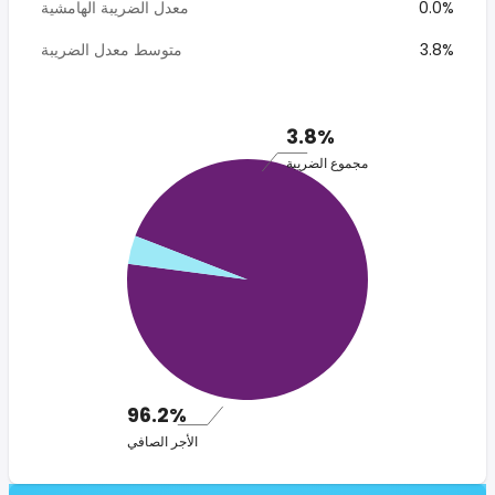
0.0%
معدل الضريبة الهامشية
3.8%
متوسط معدل الضريبة
3.8%
مجموع الضريبة
96.2%
الأجر الصافي