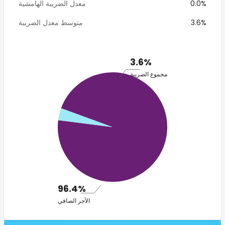
0.0%
معدل الضريبة الهامشية
3.6%
متوسط معدل الضريبة
3.6%
مجموع الضريبة
96.4%
الأجر الصافي