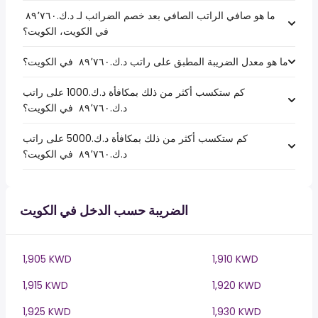
ما هو صافي الراتب الصافي بعد خصم الضرائب لـ د.ك.‏٨٩٬٧٦٠ ‏
في الكويت، الكويت؟
ما هو معدل الضريبة المطبق على راتب د.ك.‏٨٩٬٧٦٠ ‏ في الكويت؟
كم ستكسب أكثر من ذلك بمكافأة د.ك.1000 على راتب
د.ك.‏٨٩٬٧٦٠ ‏ في الكويت؟
كم ستكسب أكثر من ذلك بمكافأة د.ك.5000 على راتب
د.ك.‏٨٩٬٧٦٠ ‏ في الكويت؟
الضريبة حسب الدخل في الكويت
1,905 KWD
1,910 KWD
1,915 KWD
1,920 KWD
1,925 KWD
1,930 KWD