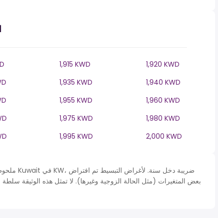
ا
WD
1,915 KWD
1,920 KWD
WD
1,935 KWD
1,940 KWD
WD
1,955 KWD
1,960 KWD
WD
1,975 KWD
1,980 KWD
WD
1,995 KWD
2,000 KWD
ملحوظة* يتم 
بعض المتغيرات (مثل الحالة الزوجية وغيرها). لا تمثل هذه الوثيقة سلطة 