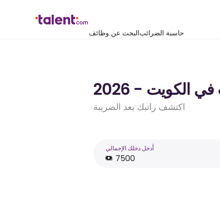
حاسبة الضرائب
البحث عن وظائف
اكتشف راتبك بعد الضريبة
أَدخل دخلك الإجمالي