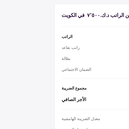
 د.ك.‏٧٬٥٠٠ ‏ في الكويت
الراتب
راتب تقاعد
بطالة
الضمان الاجتماعي
مجموع الضريبة
الأجر الصافي
معدل الضريبة الهامشية