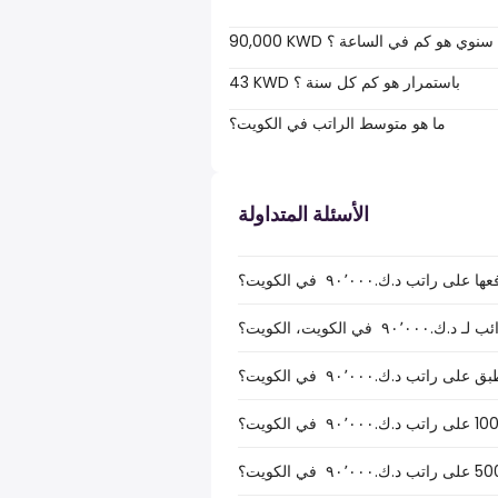
90,000 KWD سنوي هو كم في الساعة ؟
43 KWD باستمرار هو كم كل سنة ؟
ما هو متوسط الراتب في الكويت؟
الأسئلة المتداولة
ب د.ك.‏٩٠٬٠٠٠ ‏ في الكويت؟
الكويت، الكويت؟
ب د.ك.‏٩٠٬٠٠٠ ‏ في الكويت؟