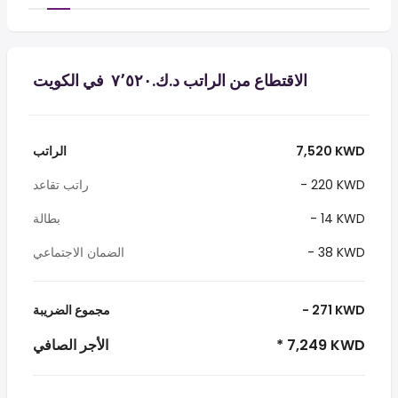
الاقتطاع من الراتب د.ك.‏٧٬٥٢٠ ‏ في الكويت
7,520 KWD
الراتب
- 220 KWD
راتب تقاعد
- 14 KWD
بطالة
- 38 KWD
الضمان الاجتماعي
- 271 KWD
مجموع الضريبة
* 7,249 KWD
الأجر الصافي