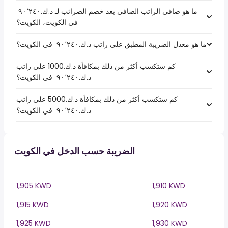
ما هو صافي الراتب الصافي بعد خصم الضرائب لـ د.ك.‏٩٠٬٢٤٠ ‏
في الكويت، الكويت؟
ما هو معدل الضريبة المطبق على راتب د.ك.‏٩٠٬٢٤٠ ‏ في الكويت؟
كم ستكسب أكثر من ذلك بمكافأة د.ك.1000 على راتب
د.ك.‏٩٠٬٢٤٠ ‏ في الكويت؟
كم ستكسب أكثر من ذلك بمكافأة د.ك.5000 على راتب
د.ك.‏٩٠٬٢٤٠ ‏ في الكويت؟
الضريبة حسب الدخل في الكويت
1,905 KWD
1,910 KWD
1,915 KWD
1,920 KWD
1,925 KWD
1,930 KWD