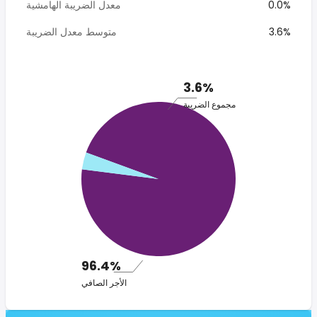
0.0%
معدل الضريبة الهامشية
3.6%
متوسط معدل الضريبة
3.6%
مجموع الضريبة
96.4%
الأجر الصافي