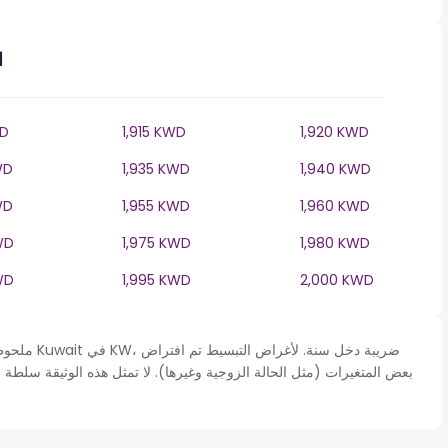
ا
WD
1,915 KWD
1,920 KWD
WD
1,935 KWD
1,940 KWD
WD
1,955 KWD
1,960 KWD
WD
1,975 KWD
1,980 KWD
WD
1,995 KWD
2,000 KWD
ملحوظة* يتم 
بعض المتغيرات (مثل الحالة الزوجية وغيرها). لا تمثل هذه الوثيقة سلطة 