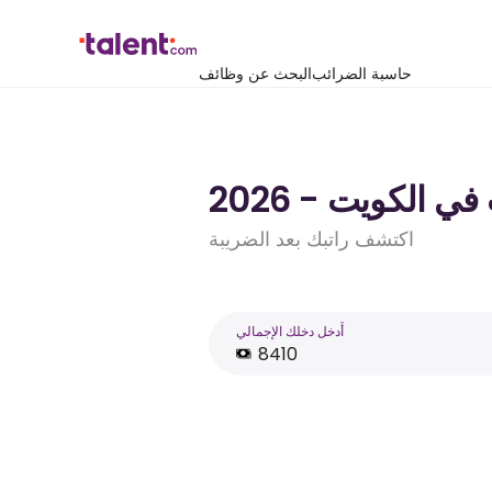
حاسبة الضرائب
البحث عن وظائف
اكتشف راتبك بعد الضريبة
أَدخل دخلك الإجمالي