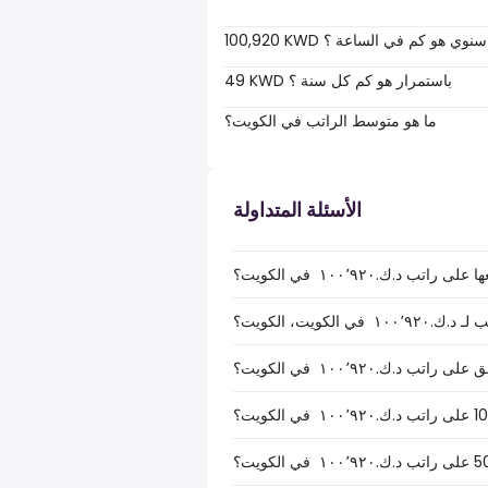
100,920 KWD سنوي هو كم في الساعة ؟
49 KWD باستمرار هو كم كل سنة ؟
ما هو متوسط الراتب في الكويت؟
الأسئلة المتداولة
.ك.‏١٠٠٬٩٢٠ ‏ في الكويت؟
كويت، الكويت؟
.ك.‏١٠٠٬٩٢٠ ‏ في الكويت؟