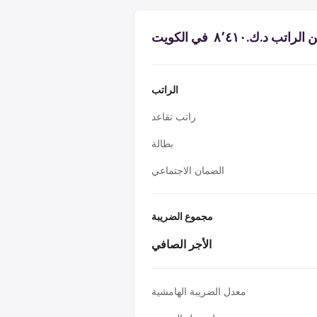
 د.ك.‏٨٬٤١٠ ‏ في الكويت
الراتب
راتب تقاعد
بطالة
الضمان الاجتماعي
مجموع الضريبة
الأجر الصافي
معدل الضريبة الهامشية