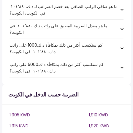
ما هو صافي الراتب الصافي بعد خصم الضرائب لـ د.ك.‏١٠١٬٨٨٠ ‏
في الكويت، الكويت؟
ما هو معدل الضريبة المطبق على راتب د.ك.‏١٠١٬٨٨٠ ‏ في
الكويت؟
كم ستكسب أكثر من ذلك بمكافأة د.ك.1000 على راتب
د.ك.‏١٠١٬٨٨٠ ‏ في الكويت؟
كم ستكسب أكثر من ذلك بمكافأة د.ك.5000 على راتب
د.ك.‏١٠١٬٨٨٠ ‏ في الكويت؟
الضريبة حسب الدخل في الكويت
1,905 KWD
1,910 KWD
1,915 KWD
1,920 KWD