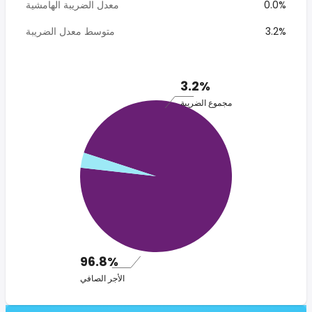
0.0%
معدل الضريبة الهامشية
3.2%
متوسط معدل الضريبة
3.2%
مجموع الضريبة
96.8%
الأجر الصافي