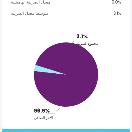
0.0%
معدل الضريبة الهامشية
3.1%
متوسط معدل الضريبة
3.1%
مجموع الضريبة
96.9%
الأجر الصافي