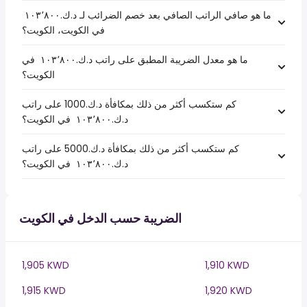
ما هو صافي الراتب الصافي بعد خصم الضرائب لـ د.ك.‏١٠٣٬٨٠٠ ‏
في الكويت، الكويت؟
ما هو معدل الضريبة المطبق على راتب د.ك.‏١٠٣٬٨٠٠ ‏ في
الكويت؟
كم ستكسب أكثر من ذلك بمكافأة د.ك.1000 على راتب
د.ك.‏١٠٣٬٨٠٠ ‏ في الكويت؟
كم ستكسب أكثر من ذلك بمكافأة د.ك.5000 على راتب
د.ك.‏١٠٣٬٨٠٠ ‏ في الكويت؟
الضريبة حسب الدخل في الكويت
1,905 KWD
1,910 KWD
1,915 KWD
1,920 KWD