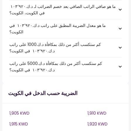
ما هو صافي الراتب الصافي بعد خصم الضرائب لـ د.ك.‏١٠٣٬٩٢٠ ‏
في الكويت، الكويت؟
ما هو معدل الضريبة المطبق على راتب د.ك.‏١٠٣٬٩٢٠ ‏ في
الكويت؟
كم ستكسب أكثر من ذلك بمكافأة د.ك.1000 على راتب
د.ك.‏١٠٣٬٩٢٠ ‏ في الكويت؟
كم ستكسب أكثر من ذلك بمكافأة د.ك.5000 على راتب
د.ك.‏١٠٣٬٩٢٠ ‏ في الكويت؟
الضريبة حسب الدخل في الكويت
1,905 KWD
1,910 KWD
1,915 KWD
1,920 KWD