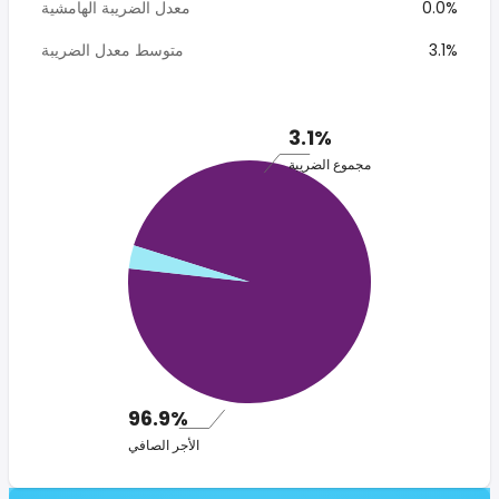
0.0%
معدل الضريبة الهامشية
3.1%
متوسط معدل الضريبة
3.1%
مجموع الضريبة
96.9%
الأجر الصافي