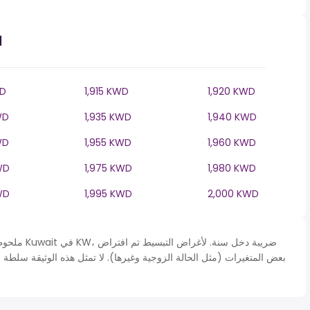
ا
WD
1,915 KWD
1,920 KWD
WD
1,935 KWD
1,940 KWD
WD
1,955 KWD
1,960 KWD
WD
1,975 KWD
1,980 KWD
WD
1,995 KWD
2,000 KWD
ملحوظة* يتم 
بعض المتغيرات (مثل الحالة الزوجية وغيرها). لا تمثل هذه الوثيقة سلطة 