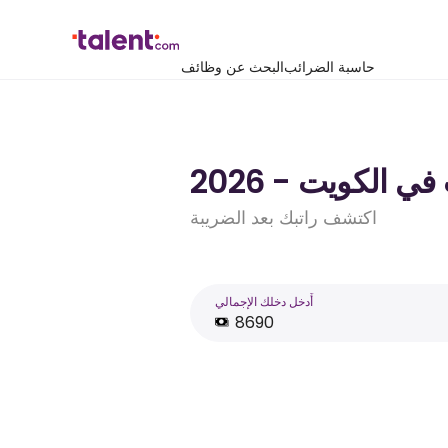
حاسبة الضرائب
البحث عن وظائف
اكتشف راتبك بعد الضريبة
أَدخل دخلك الإجمالي