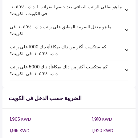
ما هو صافي الراتب الصافي بعد خصم الضرائب لـ د.ك.‏١٠٥٬٢٤٠ ‏
في الكويت، الكويت؟
ما هو معدل الضريبة المطبق على راتب د.ك.‏١٠٥٬٢٤٠ ‏ في
الكويت؟
كم ستكسب أكثر من ذلك بمكافأة د.ك.1000 على راتب
د.ك.‏١٠٥٬٢٤٠ ‏ في الكويت؟
كم ستكسب أكثر من ذلك بمكافأة د.ك.5000 على راتب
د.ك.‏١٠٥٬٢٤٠ ‏ في الكويت؟
الضريبة حسب الدخل في الكويت
1,905 KWD
1,910 KWD
1,915 KWD
1,920 KWD