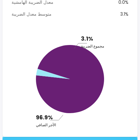
0.0%
معدل الضريبة الهامشية
3.1%
متوسط معدل الضريبة
3.1%
مجموع الضريبة
96.9%
الأجر الصافي