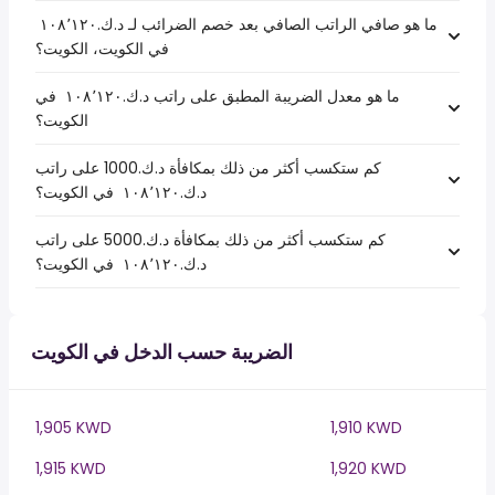
ما هو صافي الراتب الصافي بعد خصم الضرائب لـ د.ك.‏١٠٨٬١٢٠ ‏
في الكويت، الكويت؟
ما هو معدل الضريبة المطبق على راتب د.ك.‏١٠٨٬١٢٠ ‏ في
الكويت؟
كم ستكسب أكثر من ذلك بمكافأة د.ك.1000 على راتب
د.ك.‏١٠٨٬١٢٠ ‏ في الكويت؟
كم ستكسب أكثر من ذلك بمكافأة د.ك.5000 على راتب
د.ك.‏١٠٨٬١٢٠ ‏ في الكويت؟
الضريبة حسب الدخل في الكويت
1,905 KWD
1,910 KWD
1,915 KWD
1,920 KWD