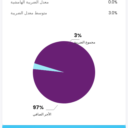
0.0%
معدل الضريبة الهامشية
3.0%
متوسط معدل الضريبة
3%
مجموع الضريبة
97%
الأجر الصافي