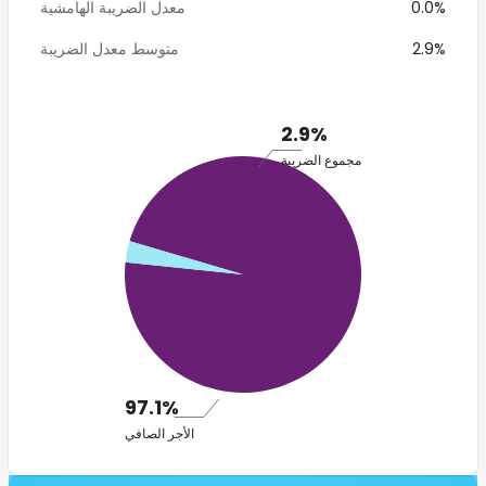
0.0%
معدل الضريبة الهامشية
2.9%
متوسط معدل الضريبة
2.9%
مجموع الضريبة
97.1%
الأجر الصافي