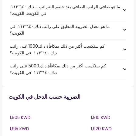
ما هو صافي الراتب الصافي بعد خصم الضرائب لـ د.ك.‏١١٣٬٦٤٠ ‏
في الكويت، الكويت؟
ما هو معدل الضريبة المطبق على راتب د.ك.‏١١٣٬٦٤٠ ‏ في
الكويت؟
كم ستكسب أكثر من ذلك بمكافأة د.ك.1000 على راتب
د.ك.‏١١٣٬٦٤٠ ‏ في الكويت؟
كم ستكسب أكثر من ذلك بمكافأة د.ك.5000 على راتب
د.ك.‏١١٣٬٦٤٠ ‏ في الكويت؟
الضريبة حسب الدخل في الكويت
1,905 KWD
1,910 KWD
1,915 KWD
1,920 KWD