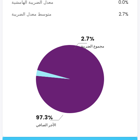
0.0%
معدل الضريبة الهامشية
2.7%
متوسط معدل الضريبة
2.7%
مجموع الضريبة
97.3%
الأجر الصافي