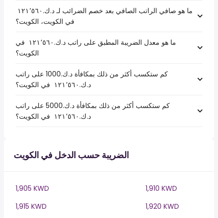
ما هو صافي الراتب الصافي بعد خصم الضرائب لـ د.ك.‏١٢١٬٥٦٠ ‏
في الكويت، الكويت؟
ما هو معدل الضريبة المطبق على راتب د.ك.‏١٢١٬٥٦٠ ‏ في
الكويت؟
كم ستكسب أكثر من ذلك بمكافأة د.ك.1000 على راتب
د.ك.‏١٢١٬٥٦٠ ‏ في الكويت؟
كم ستكسب أكثر من ذلك بمكافأة د.ك.5000 على راتب
د.ك.‏١٢١٬٥٦٠ ‏ في الكويت؟
الضريبة حسب الدخل في الكويت
1,905 KWD
1,910 KWD
1,915 KWD
1,920 KWD