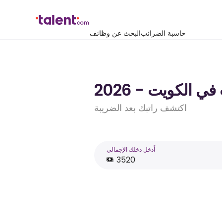
حاسبة الضرائب
البحث عن وظائف
اكتشف راتبك بعد الضريبة
أَدخل دخلك الإجمالي