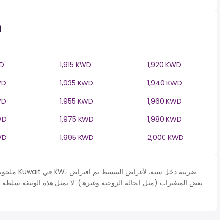
ا
WD
1,915 KWD
1,920 KWD
WD
1,935 KWD
1,940 KWD
WD
1,955 KWD
1,960 KWD
WD
1,975 KWD
1,980 KWD
WD
1,995 KWD
2,000 KWD
ملحوظة* يتم 
بعض المتغيرات (مثل الحالة الزوجية وغيرها). لا تمثل هذه الوثيقة سلطة 