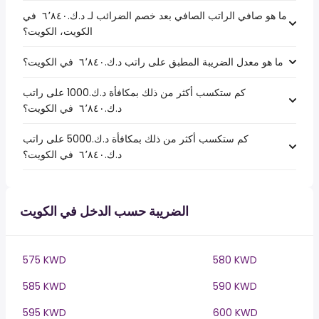
ما هو صافي الراتب الصافي بعد خصم الضرائب لـ د.ك.‏٦٬٨٤٠ ‏ في
الكويت، الكويت؟
ما هو معدل الضريبة المطبق على راتب د.ك.‏٦٬٨٤٠ ‏ في الكويت؟
كم ستكسب أكثر من ذلك بمكافأة د.ك.1000 على راتب
د.ك.‏٦٬٨٤٠ ‏ في الكويت؟
كم ستكسب أكثر من ذلك بمكافأة د.ك.5000 على راتب
د.ك.‏٦٬٨٤٠ ‏ في الكويت؟
الضريبة حسب الدخل في الكويت
575 KWD
580 KWD
585 KWD
590 KWD
595 KWD
600 KWD