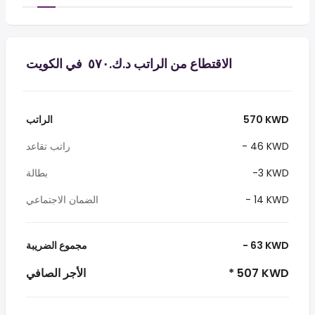
الاقتطاع من الراتب د.ك.‏٥٧٠ ‏ في الكويت
570 KWD
الراتب
- 46 KWD
راتب تقاعد
-3 KWD
بطالة
- 14 KWD
الضمان الاجتماعي
- 63 KWD
مجموع الضريبة
* 507 KWD
الأجر الصافي