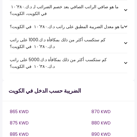
ما هو صافي الراتب الصافي بعد خصم الضرائب لـ د.ك.‏١٠٬٣٨٠ ‏
في الكويت، الكويت؟
ما هو معدل الضريبة المطبق على راتب د.ك.‏١٠٬٣٨٠ ‏ في الكويت؟
كم ستكسب أكثر من ذلك بمكافأة د.ك.1000 على راتب
د.ك.‏١٠٬٣٨٠ ‏ في الكويت؟
كم ستكسب أكثر من ذلك بمكافأة د.ك.5000 على راتب
د.ك.‏١٠٬٣٨٠ ‏ في الكويت؟
الضريبة حسب الدخل في الكويت
865 KWD
870 KWD
875 KWD
880 KWD
885 KWD
890 KWD