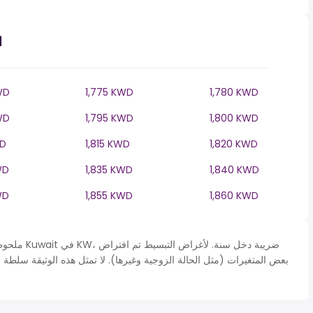
ا
WD
1,775 KWD
1,780 KWD
WD
1,795 KWD
1,800 KWD
WD
1,815 KWD
1,820 KWD
WD
1,835 KWD
1,840 KWD
WD
1,855 KWD
1,860 KWD
ملحوظة* يتم 
بعض المتغيرات (مثل الحالة الزوجية وغيرها). لا تمثل هذه الوثيقة سلطة 