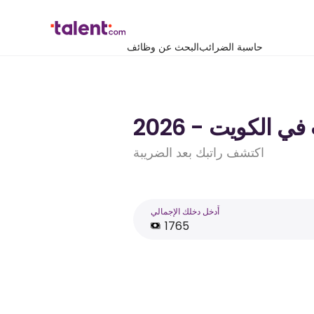
حاسبة الضرائب
البحث عن وظائف
اكتشف راتبك بعد الضريبة
أَدخل دخلك الإجمالي