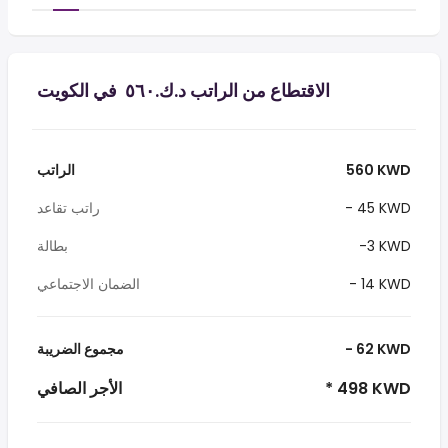
الاقتطاع من الراتب د.ك.‏٥٦٠ ‏ في الكويت
560 KWD
الراتب
- 45 KWD
راتب تقاعد
-3 KWD
بطالة
- 14 KWD
الضمان الاجتماعي
- 62 KWD
مجموع الضريبة
* 498 KWD
الأجر الصافي