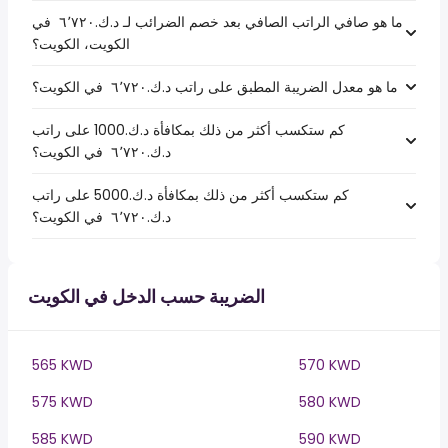
ما هو صافي الراتب الصافي بعد خصم الضرائب لـ د.ك.‏٦٬٧٢٠ ‏ في
الكويت، الكويت؟
ما هو معدل الضريبة المطبق على راتب د.ك.‏٦٬٧٢٠ ‏ في الكويت؟
كم ستكسب أكثر من ذلك بمكافأة د.ك.1000 على راتب
د.ك.‏٦٬٧٢٠ ‏ في الكويت؟
كم ستكسب أكثر من ذلك بمكافأة د.ك.5000 على راتب
د.ك.‏٦٬٧٢٠ ‏ في الكويت؟
الضريبة حسب الدخل في الكويت
565 KWD
570 KWD
575 KWD
580 KWD
585 KWD
590 KWD